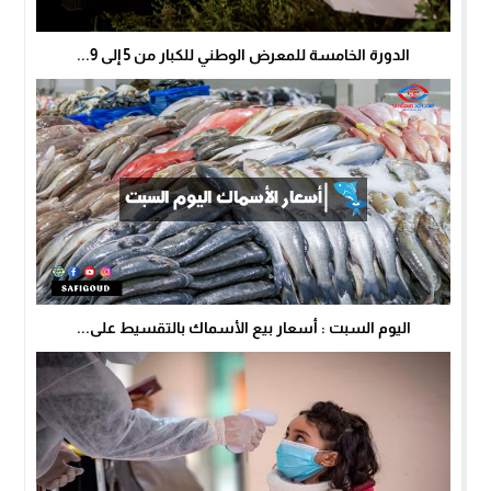
الدورة الخامسة للمعرض الوطني للكبار من 5 إلى 9...
اليوم السبت : أسعار بيع الأسماك بالتقسيط على...