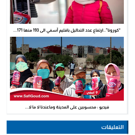
“كورونا”..ارتفاع عدد التحاليل باقليم آسفي الى 193 منها 171...
فيديو : محسوبين على المدينة وماعندنا لا ما لا...
التعليقات