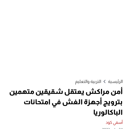
الرئيسية
التربية والتعليم
أمن مراكش يعتقل شقيقين متهمين
بترويج أجهزة الغش في امتحانات
الباكالوريا
أسفي كود