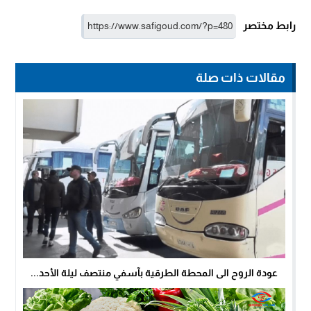
رابط مختصر
مقالات ذات صلة
عودة الروح الى المحطة الطرقية بآسفي منتصف ليلة الأحد...