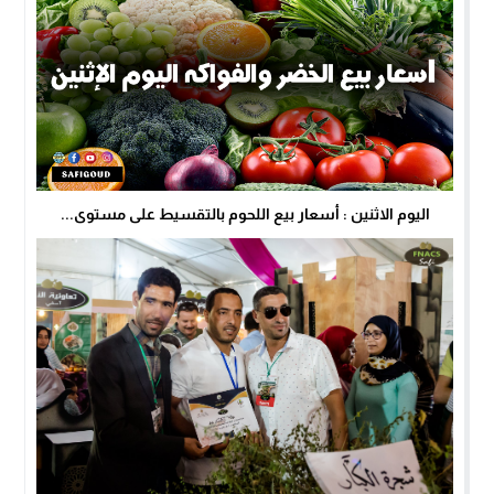
اليوم الاثنين : أسعار بيع اللحوم بالتقسيط على مستوى...