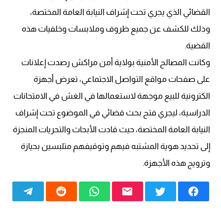
القضائي الذي يجري تحت إشراف النيابة العامة المختصة،
وذلك للكشف عن جميع ظروف وملابسات وخلفيات هذه
القضية.
وكانت المصالح الأمنية بولاية أمن مراكش رصدت إعلانات
على صفحات مواقع التواصل الاجتماعي، تعرض أجهزة
الكترونية للبيع موجهة لاستعمالها في الغش في الامتحانات
الدراسية، ليجري فتح بحث قضائي في الموضوع تحت إشراف
النيابة العامة المختصة، حيث قادت الأبحاث والتحريات المنجزة
إلى تحديد هوية المشتبه فيهم وتوقيفهم متلبسين بحيازة
وترويج هذه الأجهزة.