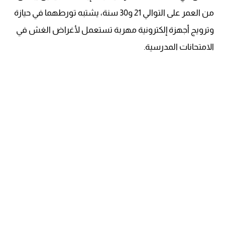
من العمر على التوالي 21 و30 سنة، يشتبه تورطهما في حيازة
وترويج أجهزة إلكترونية مهربة تستعمل لأغراض الغش في
الامتحانات المدرسية.