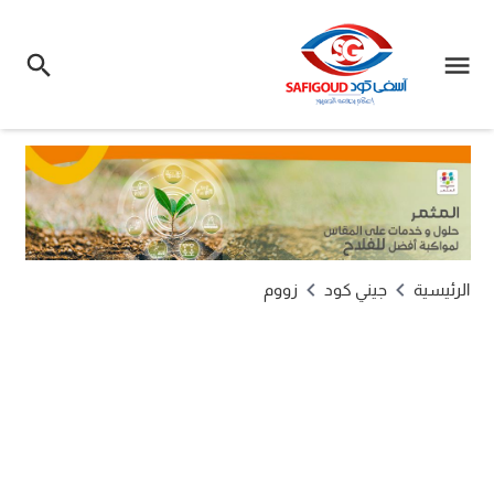
الرئيسية
جيني كود
زووم