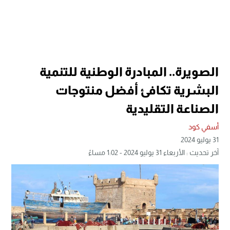
الصويرة.. المبادرة الوطنية للتنمية
البشرية تكافئ أفضل منتوجات
الصناعة التقليدية
أسفي كود
31 يوليو 2024
آخر تحديث : الأربعاء 31 يوليو 2024 - 1:02 مساءً