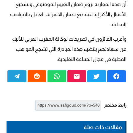
أن هذه المقاربة تروم ضمان التقييم الموضوعي وتشجيع
الأعمال الأكثر إبداعية، مع ضمان الاعتراف العادل بالمواهب
المحلية.
وأعرب الفائزون في تصريحات لوكالة المغرب العربي للأنباء
عن سعادتهم بتنظيم هذه المبادرة التي تشجع المواهب
المحلية في مجال الصناعة التقليدية.
رابط مختصر
مقالات ذات صلة