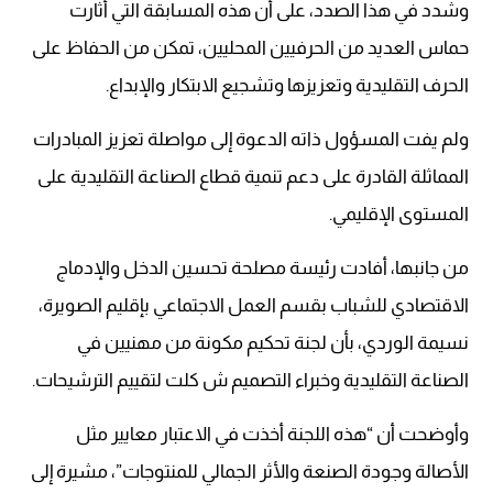
وشدد في هذا الصدد، على أن هذه المسابقة التي أثارت
حماس العديد من الحرفيين المحليين، تمكن من الحفاظ على
الحرف التقليدية وتعزيزها وتشجيع الابتكار والإبداع.
ولم يفت المسؤول ذاته الدعوة إلى مواصلة تعزيز المبادرات
المماثلة القادرة على دعم تنمية قطاع الصناعة التقليدية على
المستوى الإقليمي.
من جانبها، أفادت رئيسة مصلحة تحسين الدخل والإدماج
الاقتصادي للشباب بقسم العمل الاجتماعي بإقليم الصويرة،
نسيمة الوردي، بأن لجنة تحكيم مكونة من مهنيين في
الصناعة التقليدية وخبراء التصميم ش كلت لتقييم الترشيحات.
وأوضحت أن “هذه اللجنة أخذت في الاعتبار معايير مثل
الأصالة وجودة الصنعة والأثر الجمالي للمنتوجات”، مشيرة إلى