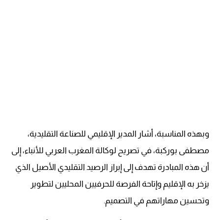
وبهذه المناسبة، أشار المدير الإقليمي للصناعة التقليدية،
مصطفى بوركبة، في تصريح لوكالة المغرب العربي للأنباء، إلى
أن هذه المبادرة تهدف إلى إبراز الرصيد التقليدي الأصيل الذي
يزخر به الإقليم وإتاحة الفرصة للحرفيين المحليين لتطوير
وتحسين مهاراتهم في التصميم.