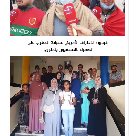
فيديو : الاعتراف الأمريكي بسيادة المغرب على
الصحراء..الآسفيون يثمنون...