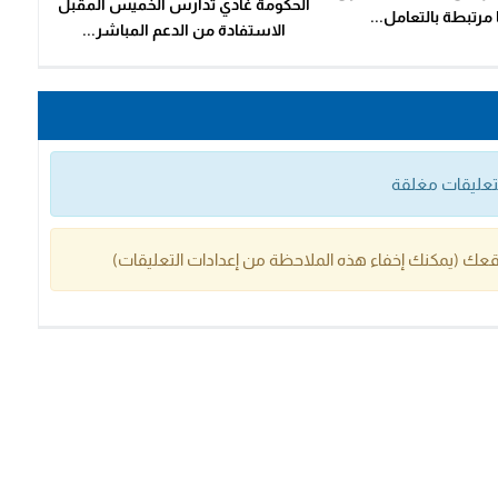
الحكومة غادي تدارس الخميس المقبل
مرتبطة بالتعامل...
الاستفادة من الدعم المباشر...
التعليقات مغلقة
عك (يمكنك إخفاء هذه الملاحظة من إعدادات التعليقات)