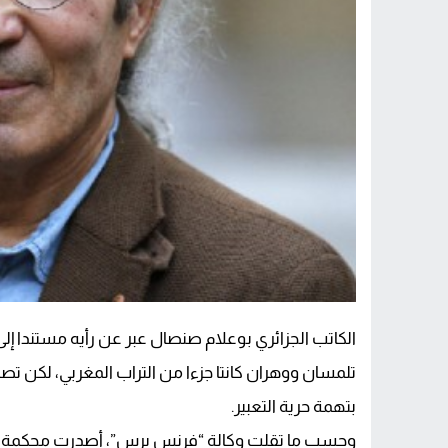
الكاتب الجزائري بوعلام صنصال عبر عن رأيه مستندا إلى 
تلمسان ووهران كانتا جزءا من التراب المغربي، لكن تص
بتهمة حرية التعبير.