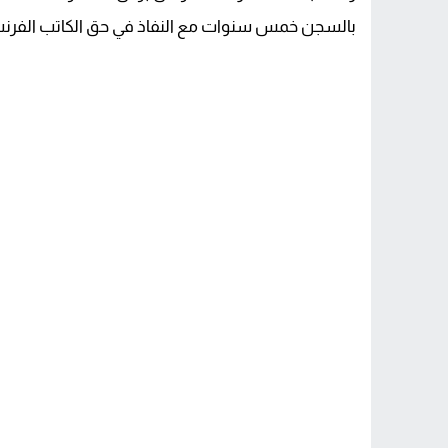
بالسجن خمس سنوات مع النفاذ في حق الكاتب الفرنسي