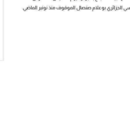
 الجزائري بوعلام صنصال الموقوف منذ نونبر الماضي.