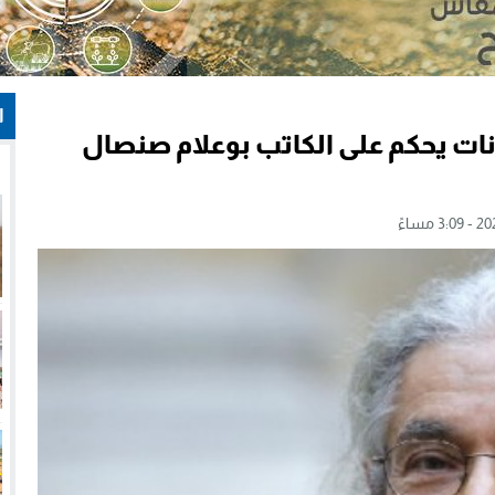
ا
رانات يحكم على الكاتب بوعلام صنصال