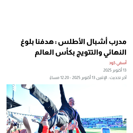
مدرب أشبال الأطلس : هدفنا بلوغ
النهائي والتتويج بكأس العالم
أسفي كود
13 أكتوبر 2025
آخر تحديث : الإثنين 13 أكتوبر 2025 - 12:20 مساءً