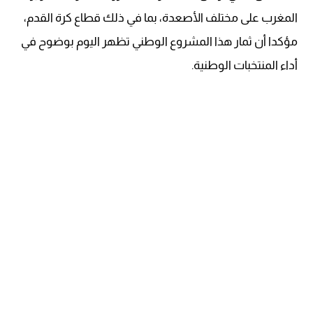
المغرب على مختلف الأصعدة، بما في ذلك قطاع كرة القدم،
مؤكدا أن ثمار هذا المشروع الوطني تظهر اليوم بوضوح في
أداء المنتخبات الوطنية.