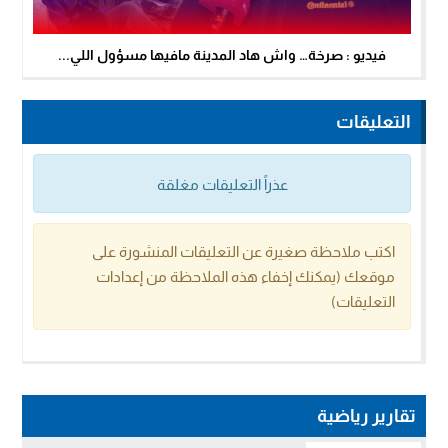
فيديو : صرخة… واش هاد المدينة مافيها مسؤول اللي...
التعليقات
عذراً التعليقات مغلقة
اكتب ملاحظة صغيرة عن التعليقات المنشورة على
موقعك (يمكنك إخفاء هذه الملاحظة من إعدادات
التعليقات)
تقارير رياضية