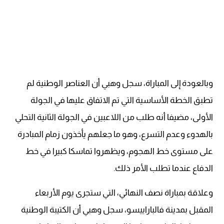
وبالعودة إلى المباراة، سجل وهبي أن العناصر الوطنية لم
تطبق الخطة الأساسية التي تم الاتفاق عليها في الجولة
الأولى، مضيفا أنه طلب من اللاعبين في الجولة الثانية التحلي
بالهدوء وعدم التسرع، وهو ما جعلهم يأخذون زمام المبادرة
على مستوى خط الهجوم، ويظهروا تماسكا كبيرا في خط
الدفاع عندما تطلب الأمر ذلك.
وعلاقة بمباراة نصف النهائي، التي ستجرى يوم الأربعاء
المقبل بمدينة فالباراييسو، سجل وهبي أن الكتيبة الوطنية