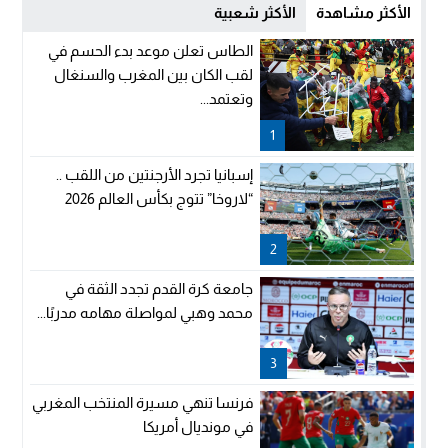
الأكثر مشاهدة
الأكثر شعبية
الطاس تعلن موعد بدء الحسم في
لقب الكان بين المغرب والسنغال
وتعتمد...
1
إسبانيا تجرد الأرجنتين من اللقب ..
“لاروخا” تتوج بكأس العالم 2026
2
جامعة كرة القدم تجدد الثقة في
محمد وهبي لمواصلة مهامه مدربًا...
3
فرنسا تنهي مسيرة المنتخب المغربي
في مونديال أمريكا