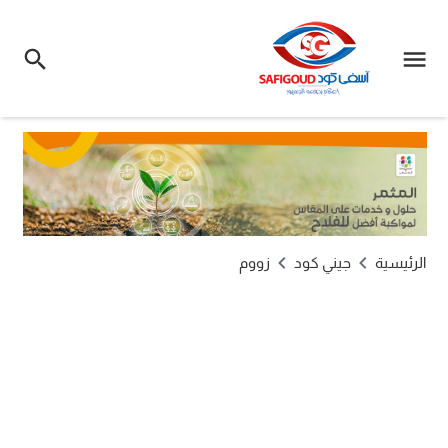
الرئيسية
جيني كود
زووم