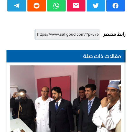
رابط مختصر
مقالات ذات صلة