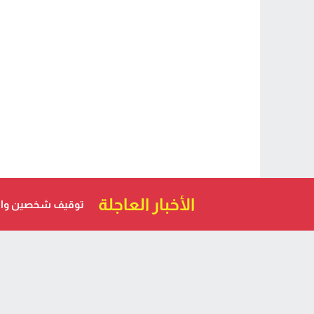
الأخبار العاجلة
توقيف شخصين والب
ارتفاع أسعار الموا