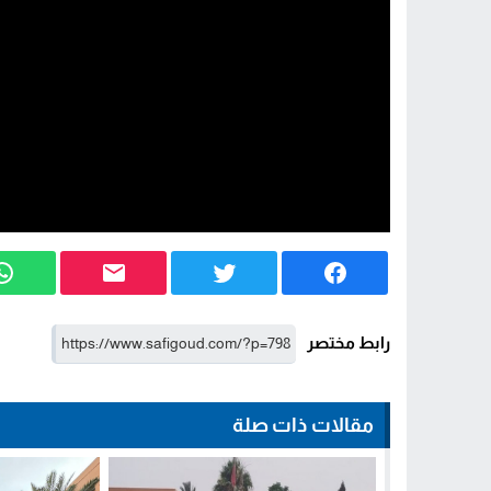
رابط مختصر
مقالات ذات صلة