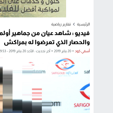
الرئيسية
تقارير رياضية
فيديو : شاهد عيان من جماهير أول
والحصار الذي تعرضوا له بمراكش
أسفي كود
20 يناير 2019
آخر تحديث : الأحد 20 يناير 2019 - 9:53 مساءً