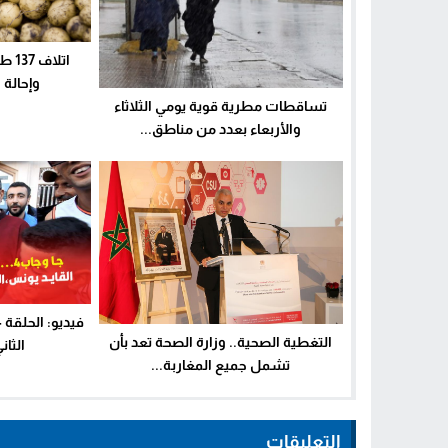
اتل
وإحالة 
تساقطات مطرية قوية يومي الثلاثاء
والأربعاء بعدد من مناطق...
التغطية الصحية.. وزارة الصحة تعد بأن
الثان
تشمل جميع المغاربة...
التعليقات