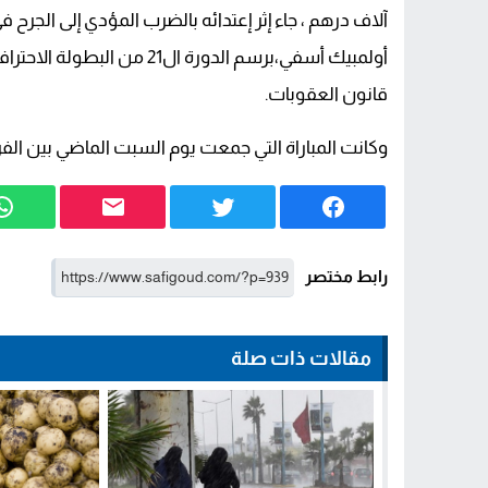
آلاف درهم ، جاء إثر إعتدائه بالضرب المؤدي إلى الجرح 
قانون العقوبات.
وكانت المباراة التي جمعت يوم السبت الماضي بين الف
رابط مختصر
مقالات ذات صلة