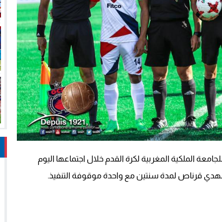
للجامعة الملكية المغربية لكرة القدم خلال اجتماعها اليوم
هدي قرناص لمدة سنتين مع واحدة موقوفة التنفيذ.