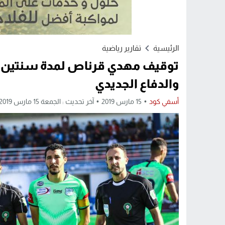
الرئيسية
تقارير رياضية
توقيف مهدي قرناص لمدة سنتين ب
والدفاع الجديدي
أسفي كود
15 مارس 2019
آخر تحديث : الجمعة 15 مارس 2019 - 6:11 مساءً