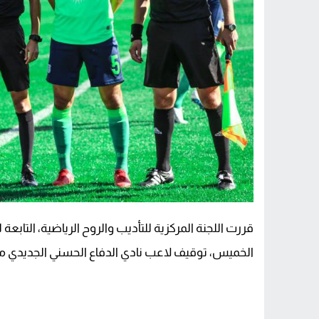
قررت اللجنة المركزية للتأديب والروح الرياضية، التابعة 
الخميس، توقيف لاعب نادي الدفاع الحسني الجديدي م