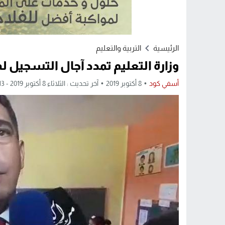
الرئيسية
التربية والتعليم
وزارة التعليم تمدد آجال التسجيل ل
أسفي كود
8 أكتوبر 2019
آخر تحديث : الثلاثاء 8 أكتوبر 2019 - 7:13 مساءً