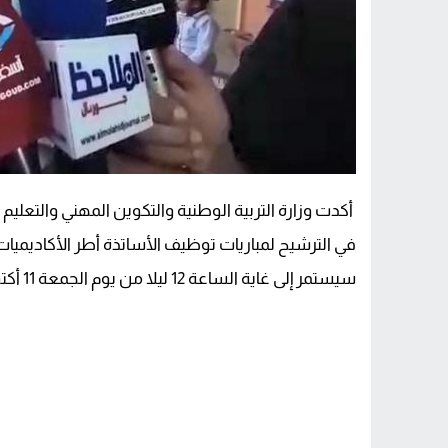
أكدت وزارة التربية الوطنية والتكوين المهني والتعليم 
سيستمر إلى غاية الساعة 12 ليلا من يوم الجمعة 11 أكتوبر الجاري.