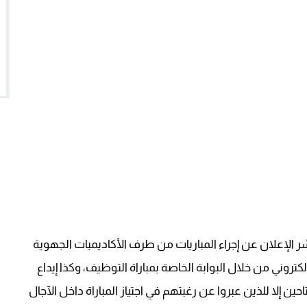
 نشر الإعلان عن إجراء المباريات من طرف الأكاديميات الجهوية
كتروني من خلال البوابة الخاصة بمباراة التوظيف، وكذا إيداع
احين إلا للذين عبروا عن رغبتهم في اجتياز المباراة داخل الآجال