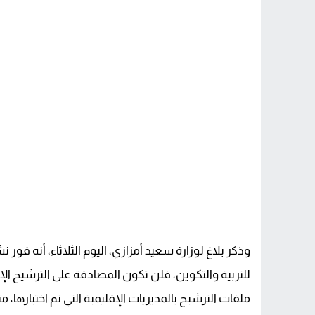
وذكر بلاغ لوزارة سعيد أمزازي، اليوم الثلاثاء، أنه فور
للتربية والتكوين، فلن تكون المصادقة على الترشيح الإل
ملفات الترشيح بالمديريات الإقليمية التي تم اختيارها، مت