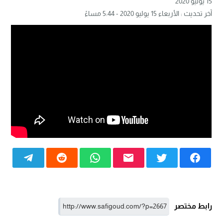
15 يوليو 2020
آخر تحديث : الأربعاء 15 يوليو 2020 - 5:44 مساءً
رابط مختصر