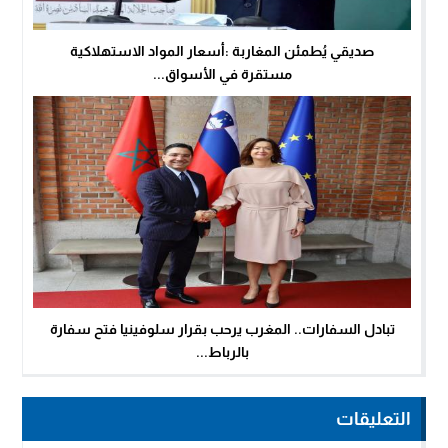
صديقي يُطمئن المغاربة :أسعار المواد الاستهلاكية
مستقرة في الأسواق...
تبادل السفارات.. المغرب يرحب بقرار سلوفينيا فتح سفارة
بالرباط...
التعليقات