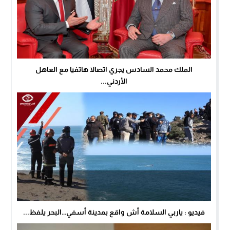
الملك محمد السادس يجري اتصالا هاتفيا مع العاهل
الأردني...
فيديو : ياربي السلامة أش واقع بمدينة أسفي…البحر يلفظ...