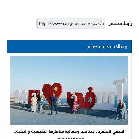
رابط مختصر
مقالات ذات صلة
آسفي المتفردة بمناخها وجمالية مناظرها الطبيعية والبيئية..
وجهة سياحية...