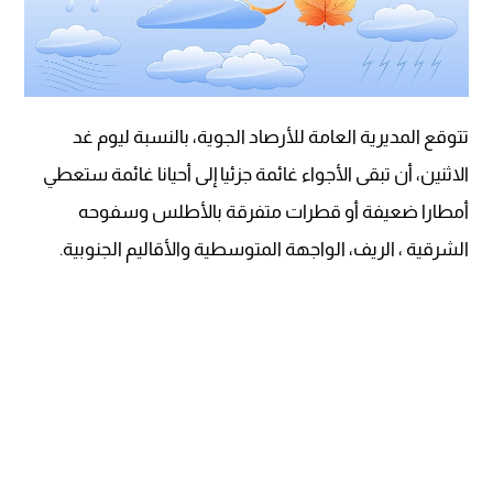
تتوقع المديرية العامة للأرصاد الجوية، بالنسبة ليوم غد
الاثنين، أن تبقى الأجواء غائمة جزئيا إلى أحيانا غائمة ستعطي
أمطارا ضعيفة أو قطرات متفرقة بالأطلس وسفوحه
الشرقية ، الريف، الواجهة المتوسطية والأقاليم الجنوبية.