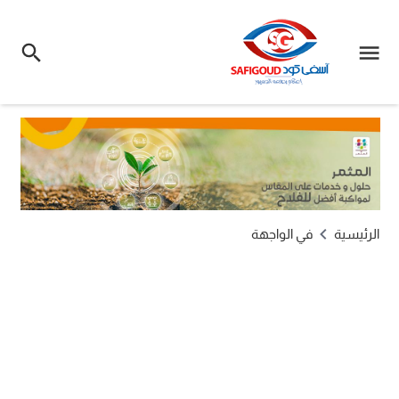
الرئيسية
في الواجهة