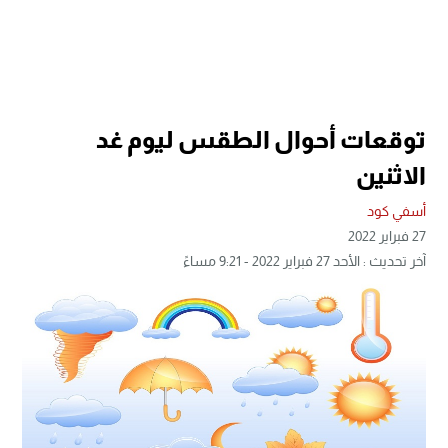
توقعات أحوال الطقس ليوم غد
الاثنين
أسفي كود
27 فبراير 2022
آخر تحديث : الأحد 27 فبراير 2022 - 9:21 مساءً