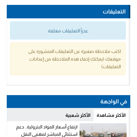
التعليقات
عذراً التعليقات مغلقة
اكتب ملاحظة صغيرة عن التعليقات المنشورة على
موقعك (يمكنك إخفاء هذه الملاحظة من إعدادات
التعليقات)
في الواجهة
الأكثر مشاهدة
الأكثر شعبية
ارتفاع أسعار المواد البترولية.. دعم
استثنائي المباشر لمهنيي النقل