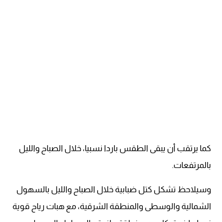
كما يرتقب أن يبقى الطقس باردا نسبيا، خلال الصباح والليل
بالمرتفعات.
وسيلاحظ تشكل كتل ضبابية خلال الصباح والليل بالسهول
الشمالية والوسطى والمنطقة الشرقية، مع هبات رياح قوية