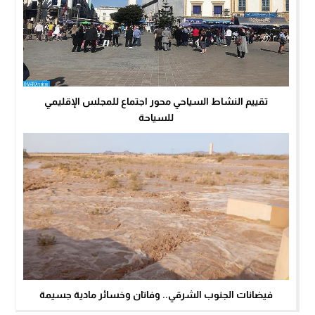
تقييم النشاط السياحي محور اجتماع للمجلس الإقليمي
للسياحة
فيضانات الجنوب الشرقي.. وفاتان وخسائر مادية جسيمة