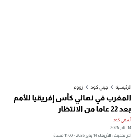
الرئيسية
جيني كود
زووم
المغرب في نهائي كأس إفريقيا للأمم
بعد 22 عاما من الانتظار
أسفي كود
14 يناير 2026
آخر تحديث : الأربعاء 14 يناير 2026 - 11:00 مساءً