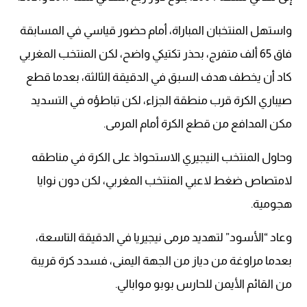
واستهل المنتخبان المباراة، أمام حضور قياسي في المسابقة
فاق 65 ألف متفرج، بحذر تكتيكي واضح، لكن المنتخب المغربي
كاد أن يخطف هدف السبق في الدقيقة الثالثة، بعدما قطع
صيباري الكرة قرب منطقة الجزاء، لكن تباطؤه في التسديد
مكن المدافع من قطع الكرة أمام المرمى.
وحاول المنتخب النيجيري الاستحواذ على الكرة في مناطقه
لامتصاص ضغط لاعبي المنتخب المغربي، لكن دون نوايا
هجومية.
وعاد “الأسود” لتهديد مرمى نيجيريا في الدقيقة التاسعة،
بعدما مراوغة من دياز من الجهة اليمنى، فسدد كرة قريبة
من القائم الأيمن للحارس بوبو موابالي.