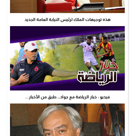
هذه توجيهات الملك لرئيس النيابة العامة الجديد
فيديو : خبار الرياضة مع جواد… طبق من الأخبار...