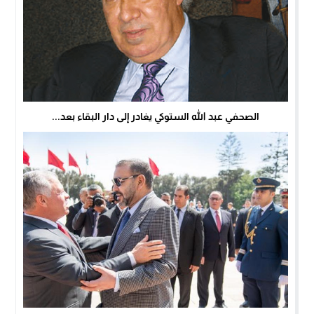
الصحفي عبد الله الستوكي يغادر إلى دار البقاء بعد...