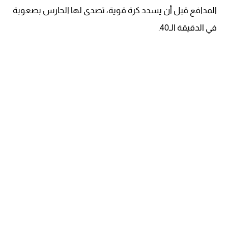
المدافع قبل أن يسدد كرة قوية، تصدى لها الحارس بصعوبة
في الدقيقة الـ40.