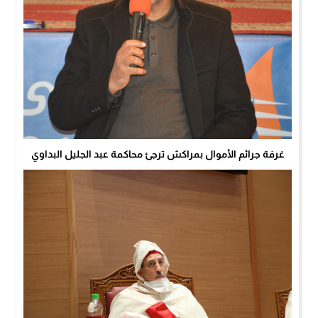
غرفة جرائم الأموال بمراكش ترجئ محاكمة عبد الجليل البداوي