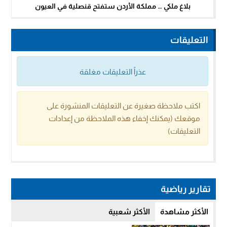
بلاغ ملكي … مملكة الأردن ستفتح قنصلية في العيون
التعليقات
عذراً التعليقات مغلقة
اكتب ملاحظة صغيرة عن التعليقات المنشورة على
موقعك (يمكنك إخفاء هذه الملاحظة من إعدادات
التعليقات)
تقارير رياضية
الأكثر مشاهدة
الأكثر شعبية