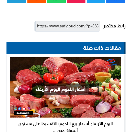
رابط مختصر
مقالات ذات صلة
اليوم الأربعاء:أسعار بيع اللحوم بالتقسيط على مستوى
أسواق مدن...