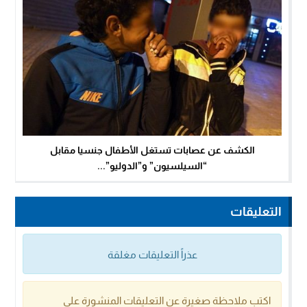
الكشف عن عصابات تستغل الأطفال جنسيا مقابل
“السيلسيون” و”الدوليو”...
التعليقات
عذراً التعليقات مغلقة
اكتب ملاحظة صغيرة عن التعليقات المنشورة على