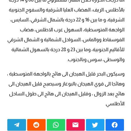
بالأطلس، الريف، الهضاب العليا الشرقية والسفوح الجنوبية
الشرقية، و ما بين 16 و 22 درجة بالشمال الشرقي، السايس،
الواجهة المتوسطية، السهول غرب الاطلس، هضاب
الفوسفاط ووالماس، السواحل الشمالية و الشمال الشرقي
للأقاليم الجنوبية، وما بين 23 و 28 درجة بالسهول الشمالية
والوسطى، سوس وبالجنوب.
وسيكون البحر قليل الهيجان الى هائج بالواجهة المتوسطية ،
وهائجا الى قوي الهيجان بالبوغاز وسيصبح قليل الهيجان الى
هائج بعد الزوال ، وقليل الهيجان الى هائج الى طول الساحل
الأطلسي.