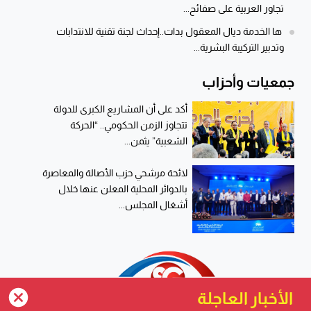
تجاور العربية على صفائح...
ها الخدمة ديال المعقول بدات..إحداث لجنة تقنية للانتدابات
وتدبير التركيبة البشرية...
جمعيات وأحزاب
أكد على أن المشاريع الكبرى للدولة
تتجاوز الزمن الحكومي.. “الحركة
الشعبية” يثمن...
لائحة مرشحي حزب الأصالة والمعاصرة
بالدوائر المحلية المعلن عنها خلال
أشغال المجلس...
الأخبار العاجلة