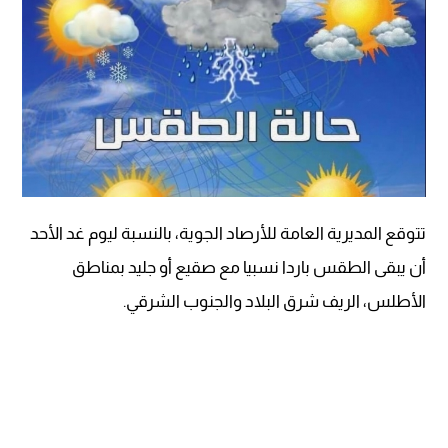
تتوقع المديرية العامة للأرصاد الجوية، بالنسبة ليوم غد الأحد
أن يبقى الطقس باردا نسبيا مع صقيع أو جليد بمناطق
الأطلس، الريف شرق البلاد والجنوب الشرقي.