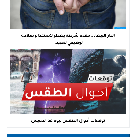
الدار البيضاء.. مقدم شرطة يضطر لاستخدام سلاحه
الوظيفي لتحييد...
توقعات أحوال الطقس ليوم غد الخميس