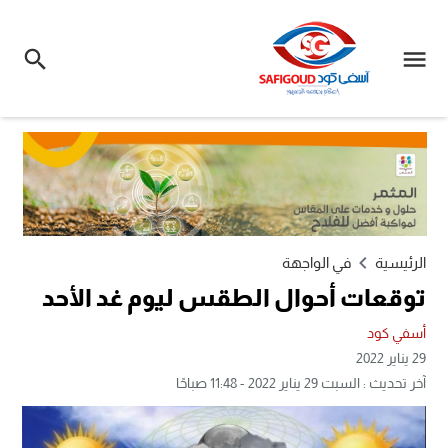
الرئيسية
في الواجهة
توقعات أحوال الطقس ليوم غد الأحد
أسفي كود
29 يناير 2022
آخر تحديث : السبت 29 يناير 2022 - 11:48 صباحًا