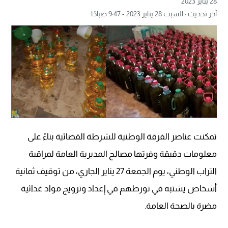
28 يناير 2023
آخر تحديث : السبت 28 يناير 2023 - 9:47 صباحًا
تمكنت عناصر الفرقة الوطنية للشرطة القضائية بناءً على
معلومات دقيقة وفرتها مصالح المديرية العامة لمراقبة
التراب الوطني، يوم الجمعة 27 يناير الجاري، من توقيف ثمانية
أشخاص يشتبه في تورطهم في إعداد وترويج مواد غذائية
مضرة بالصحة العامة.