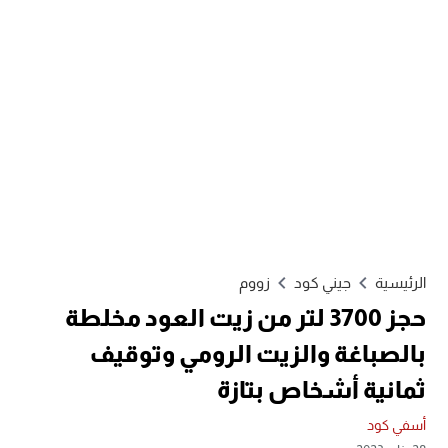
الرئيسية
جيني كود
زووم
حجز 3700 لتر من زيت العود مخلطة
بالصباغة والزيت الرومي وتوقيف
ثمانية أشخاص بتازة
أسفي كود