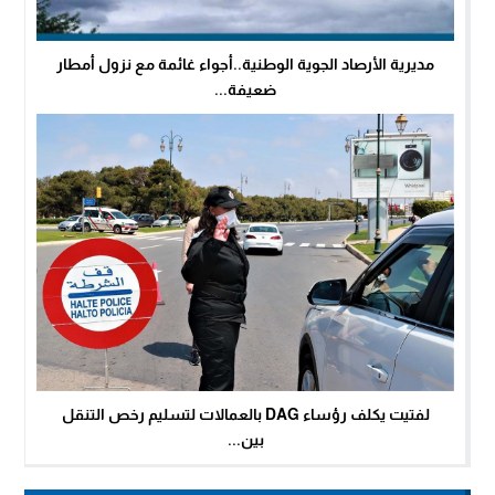
مديرية الأرصاد الجوية الوطنية..أجواء غائمة مع نزول أمطار
ضعيفة...
لفتيت يكلف رؤساء DAG بالعمالات لتسليم رخص التنقل
بين...