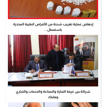
إجهاض عملية تهريب شحنة من الأقراص الطبية المخدرة
باستعمال...
شراكة بين غرفة التجارة والصناعة والخدمات والتجاري
وفابنك