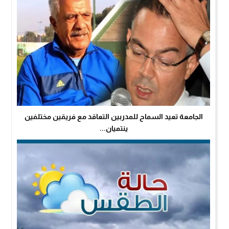
الجامعة تعيد السماح للمدربين التعاقد مع فريقين مختلفين
ينتميان...