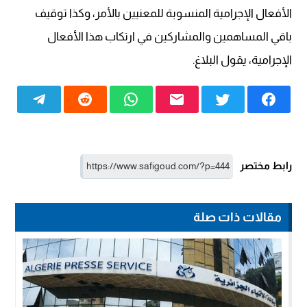
الأفعال الإجرامية المنسوبة للمعنيين بالأمر، وكذا توقيف
باقي المساهمين والمشاركين في ارتكاب هذا الأفعال
الإجرامية، يقول البلاغ.
رابط مختصر
مقالات ذات صلة