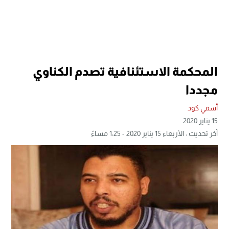
المحكمة الاستئنافية تصدم الكناوي
مجددا
أسفي كود
15 يناير 2020
آخر تحديث : الأربعاء 15 يناير 2020 - 1:25 مساءً