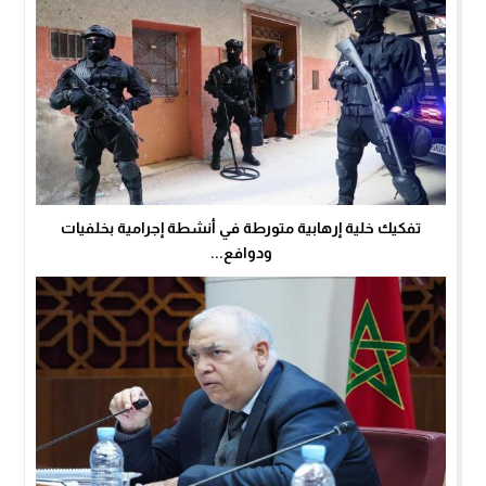
تفكيك خلية إرهابية متورطة في أنشطة إجرامية بخلفيات
ودوافع...