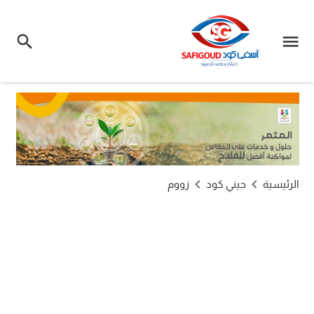
الرئيسية
جيني كود
زووم