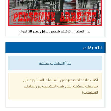
الدار البيضار .. توقيف شخص عرقل سير الترامواي
التعليقات
عذراً التعليقات مغلقة
اكتب ملاحظة صغيرة عن التعليقات المنشورة على
موقعك (يمكنك إخفاء هذه الملاحظة من إعدادات
التعليقات)